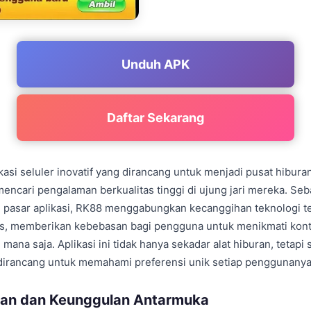
Unduh APK
Daftar Sekarang
asi seluler inovatif yang dirancang untuk menjadi pusat hiburan 
ncari pengalaman berkualitas tinggi di ujung jari mereka. Seb
i pasar aplikasi, RK88 menggabungkan kecanggihan teknologi t
, memberikan kebebasan bagi pengguna untuk menikmati kont
 mana saja. Aplikasi ini tidak hanya sekadar alat hiburan, tetapi
dirancang untuk memahami preferensi unik setiap penggunanya
lan dan Keunggulan Antarmuka