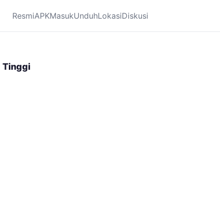
Resmi
APK
Masuk
Unduh
Lokasi
Diskusi
 Tinggi